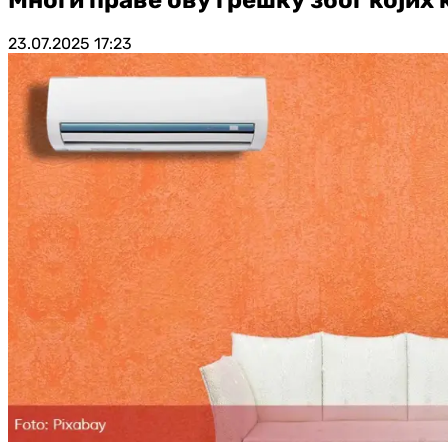
23.07.2025
17:23