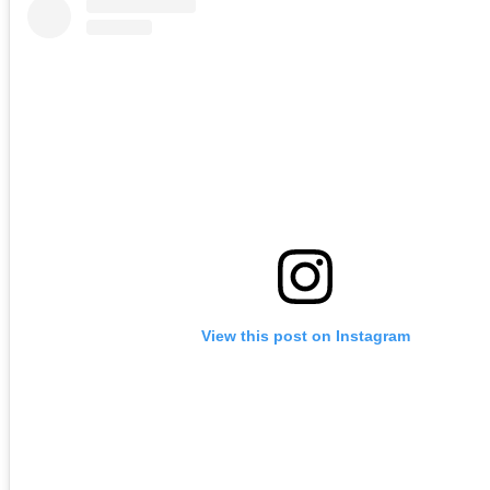
View this post on Instagram