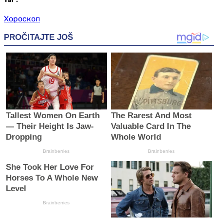
Хороскоп