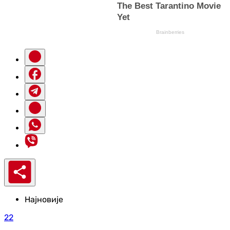
Најновије
22