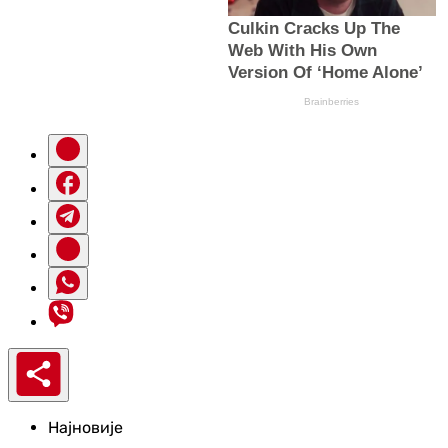
Најновије