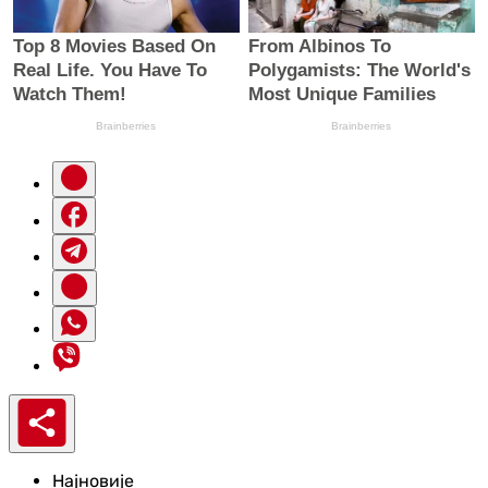
Најновије