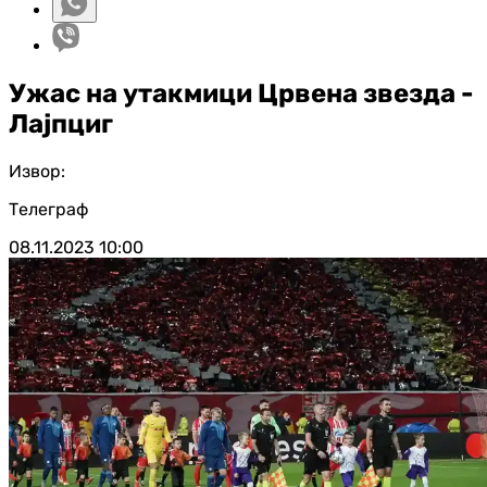
Ужас на утакмици Црвена звезда -
Лајпциг
Извор:
Телеграф
08.11.2023
10:00