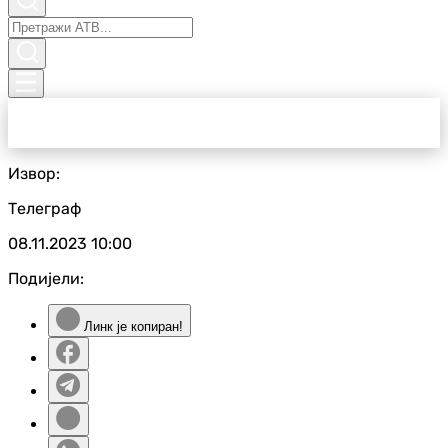
Извор:
Телеграф
08.11.2023
10:00
Подијели:
Линк је копиран!