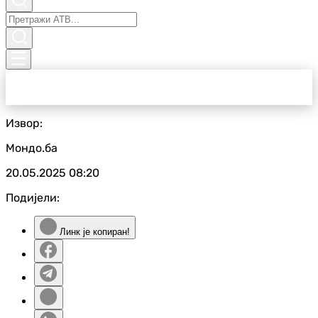
Извор:
Мондо.ба
20.05.2025
08:20
Подијели:
Линк је копиран!