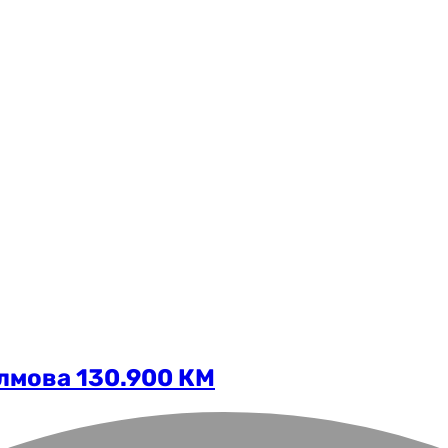
лмова 130.900 КМ