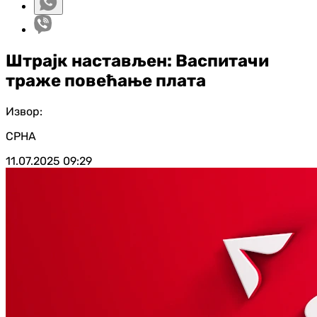
Штрајк настављен: Васпитачи
траже повећање плата
Извор:
СРНА
11.07.2025
09:29