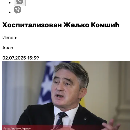
Хоспитализован Жељко Комшић
Извор:
Аваз
02.07.2025
15:39