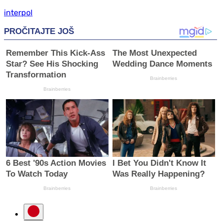
interpol