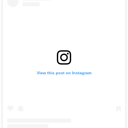
View this post on Instagram