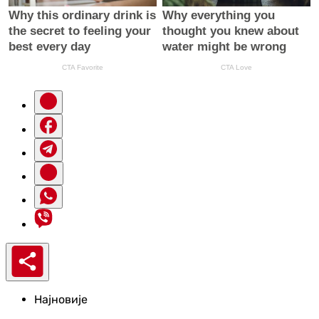
Најновије