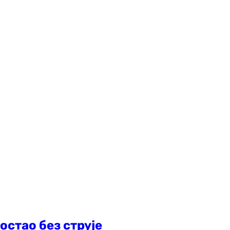
остао без струје