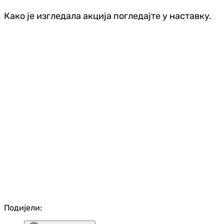
Како је изгледала акција погледајте у наставку.
Подијели: