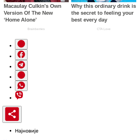
Најновије