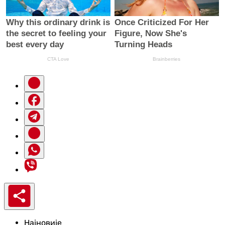
Најновије