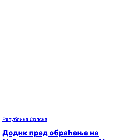
Република Српска
Додик пред обраћање на