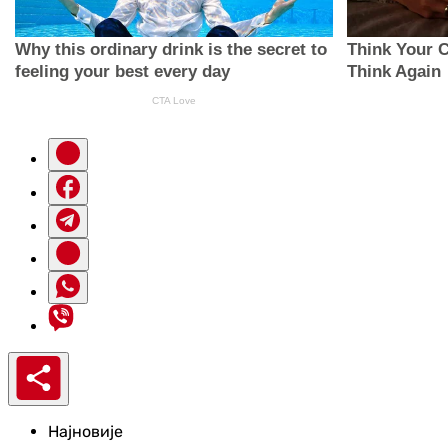
Најновије