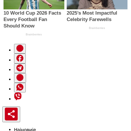
Најновије