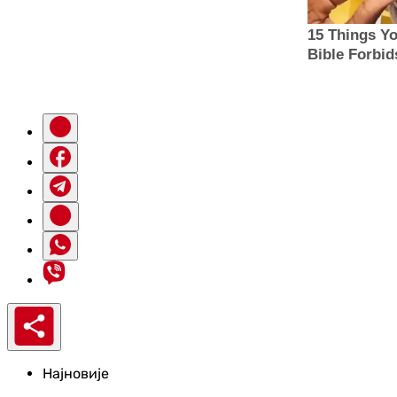
Најновије