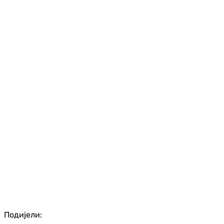
Подијели: