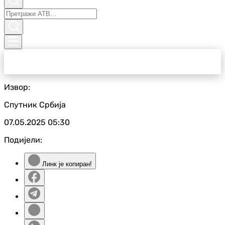
Извор:
Спутник Србија
07.05.2025
05:30
Подијели:
Линк је копиран!