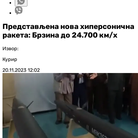
Представљена нова хиперсонична
ракета: Брзина до 24.700 км/х
Извор:
Курир
20.11.2023
12:02