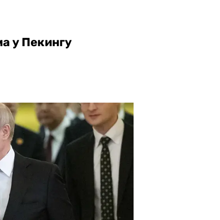
а у Пекингу