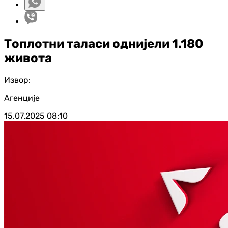
Топлотни таласи однијели 1.180
живота
Извор:
Агенције
15.07.2025
08:10