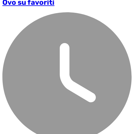
Ovo su favoriti