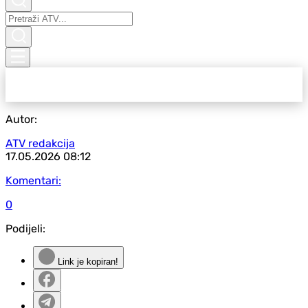
Autor:
ATV redakcija
17.05.2026
08:12
Komentari:
0
Podijeli:
Link je kopiran!