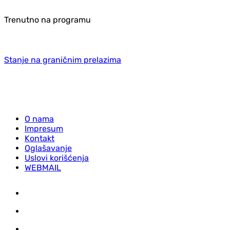
Trenutno na programu
Stanje na graničnim prelazima
O nama
Impresum
Kontakt
Oglašavanje
Uslovi korišćenja
WEBMAIL