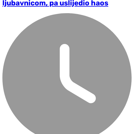
ljubavnicom, pa uslijedio haos