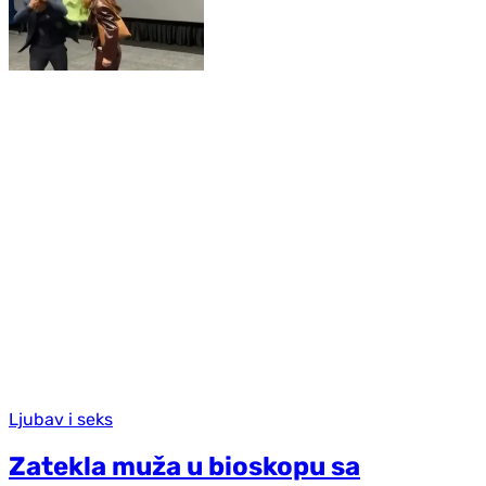
Ljubav i seks
Zatekla muža u bioskopu sa