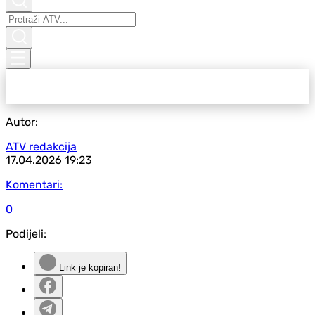
Autor:
ATV redakcija
17.04.2026
19:23
Komentari:
0
Podijeli:
Link je kopiran!