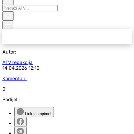
Autor:
ATV redakcija
14.04.2026
12:10
Komentari:
0
Podijeli:
Link je kopiran!