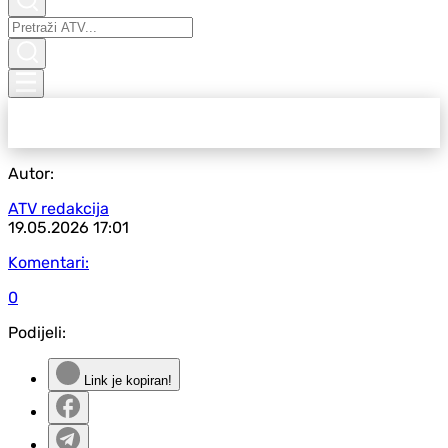
Autor:
ATV redakcija
19.05.2026
17:01
Komentari:
0
Podijeli:
Link je kopiran!