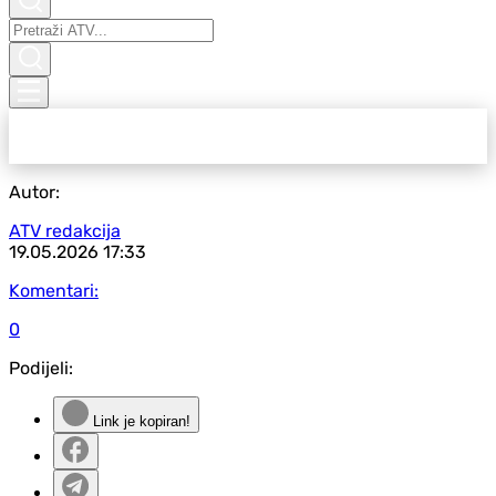
Autor:
ATV redakcija
19.05.2026
17:33
Komentari:
0
Podijeli:
Link je kopiran!