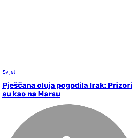
Svijet
Pješčana oluja pogodila Irak: Prizori
su kao na Marsu