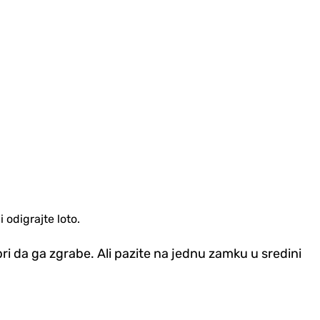
 odigrajte loto.
ri da ga zgrabe. Ali pazite na jednu zamku u sredini