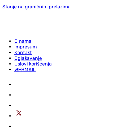
Stanje na graničnim prelazima
O nama
Impresum
Kontakt
Oglašavanje
Uslovi korišćenja
WEBMAIL