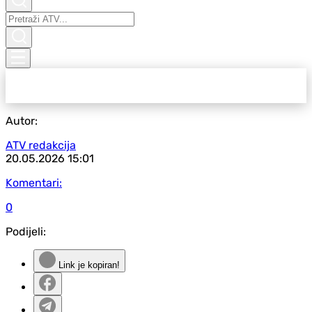
Autor:
ATV redakcija
20.05.2026
15:01
Komentari:
0
Podijeli:
Link je kopiran!