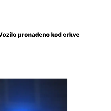
 Vozilo pronađeno kod crkve