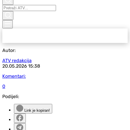
Autor:
ATV redakcija
20.05.2026
15:38
Komentari:
0
Podijeli:
Link je kopiran!