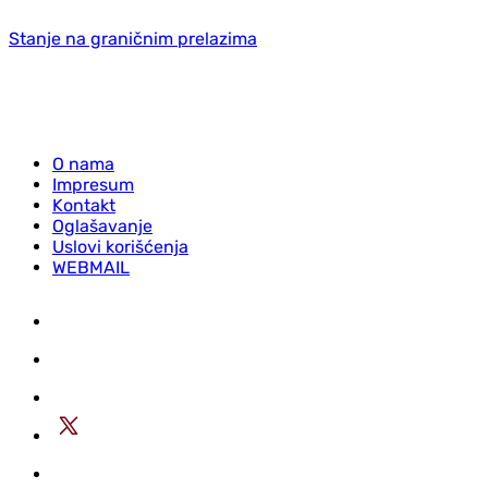
Stanje na graničnim prelazima
O nama
Impresum
Kontakt
Oglašavanje
Uslovi korišćenja
WEBMAIL