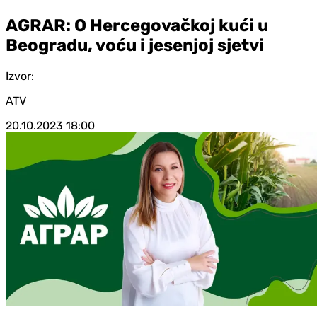
AGRAR: O Hercegovačkoj kući u
Beogradu, voću i jesenjoj sjetvi
Izvor:
ATV
20.10.2023
18:00