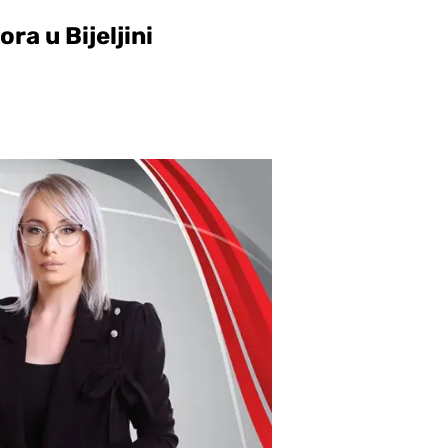
ra u Bijeljini