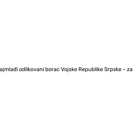
najmlađi odlikovani borac Vojske Republike Srpske – za