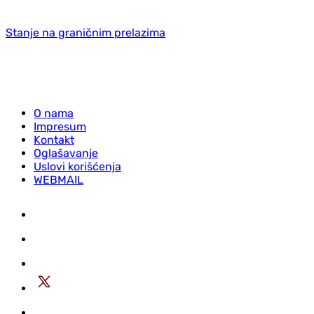
Stanje na graničnim prelazima
O nama
Impresum
Kontakt
Oglašavanje
Uslovi korišćenja
WEBMAIL