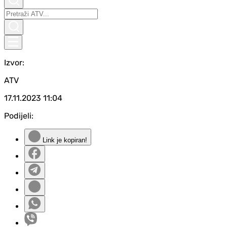
Izvor:
ATV
17.11.2023
11:04
Podijeli:
Link je kopiran!