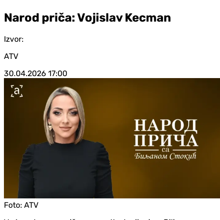
Narod priča: Vojislav Kecman
Izvor:
ATV
30.04.2026
17:00
Foto:
ATV