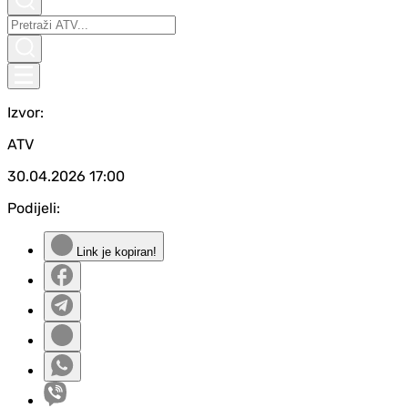
Izvor:
ATV
30.04.2026
17:00
Podijeli:
Link je kopiran!