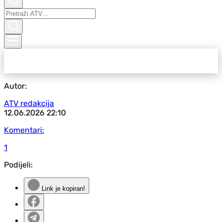
Autor:
ATV redakcija
12.06.2026
22:10
Komentari:
1
Podijeli:
Link je kopiran!