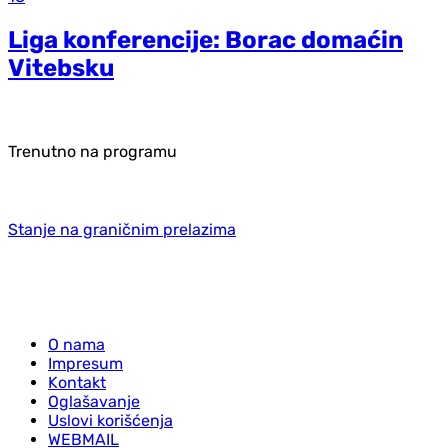
Liga konferencije: Borac domaćin
Vitebsku
Trenutno na programu
Stanje na graničnim prelazima
O nama
Impresum
Kontakt
Oglašavanje
Uslovi korišćenja
WEBMAIL