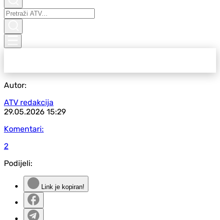
Autor:
ATV redakcija
29.05.2026
15:29
Komentari:
2
Podijeli:
Link je kopiran!