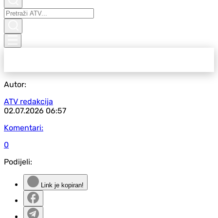
Autor:
ATV redakcija
02.07.2026
06:57
Komentari:
0
Podijeli:
Link je kopiran!