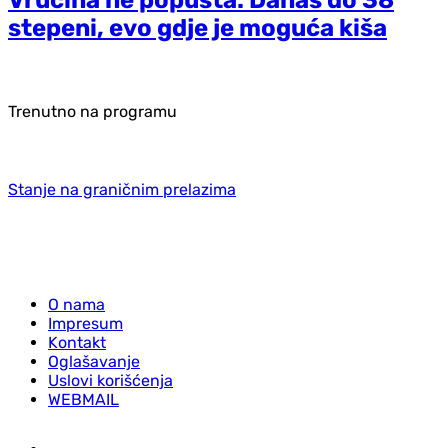
stepeni, evo gdje je moguća kiša
Trenutno na programu
Stanje na graničnim prelazima
O nama
Impresum
Kontakt
Oglašavanje
Uslovi korišćenja
WEBMAIL