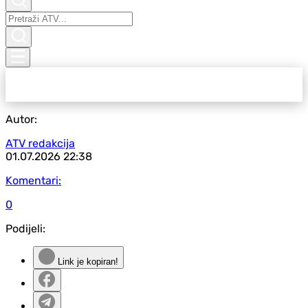
Autor:
ATV redakcija
01.07.2026
22:38
Komentari:
0
Podijeli:
Link je kopiran!