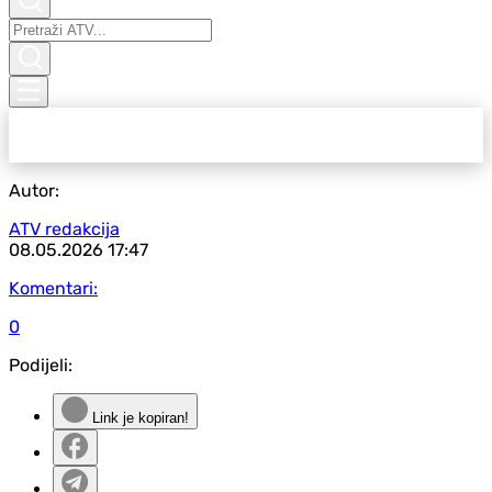
Autor:
ATV redakcija
08.05.2026
17:47
Komentari:
0
Podijeli:
Link je kopiran!