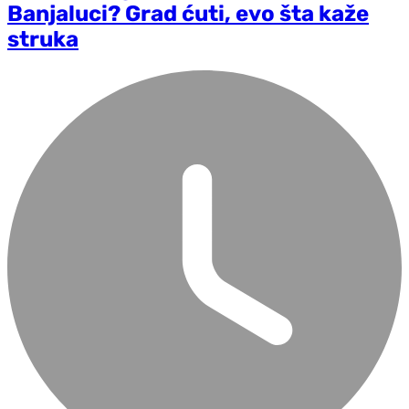
Banjaluci? Grad ćuti, evo šta kaže
struka