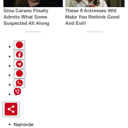
Najnovije