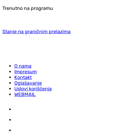
Trenutno na programu
Stanje na graničnim prelazima
O nama
Impresum
Kontakt
Oglašavanje
Uslovi korišćenja
WEBMAIL