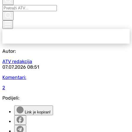
Autor:
ATV redakcija
07.07.2026
08:51
Komentari:
2
Podijeli:
Link je kopiran!