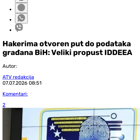
Hakerima otvoren put do podataka
građana BiH: Veliki propust IDDEEA
Autor:
ATV redakcija
07.07.2026
08:51
Komentari:
2