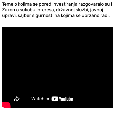
Teme o kojima se pored investiranja razgovaralo su i
Zakon o sukobu interesa, državnoj službi, javnoj
upravi, sajber sigurnosti na kojima se ubrzano radi.