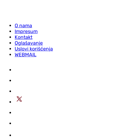
O nama
Impresum
Kontakt
Oglašavanje
Uslovi korišćenja
WEBMAIL