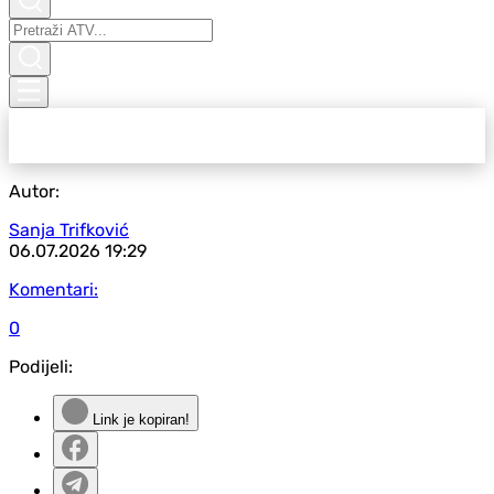
Autor:
Sanja Trifković
06.07.2026
19:29
Komentari:
0
Podijeli:
Link je kopiran!