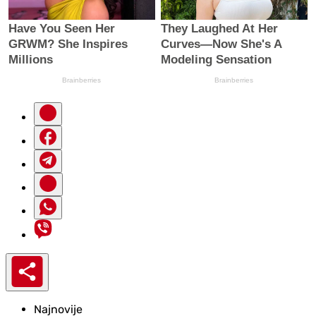
Najnovije