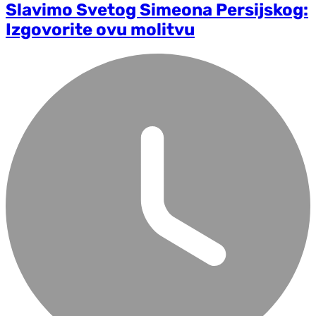
Slavimo Svetog Simeona Persijskog:
Izgovorite ovu molitvu