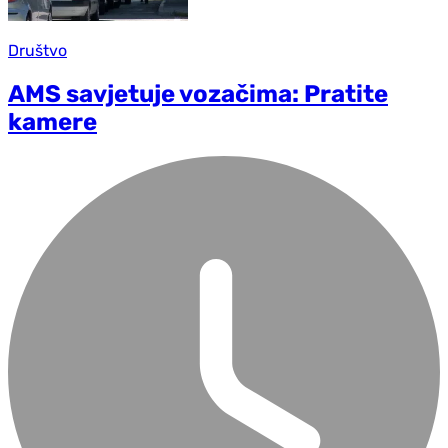
Društvo
AMS savjetuje vozačima: Pratite
kamere