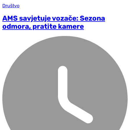
Društvo
AMS savjetuje vozače: Sezona
odmora, pratite kamere