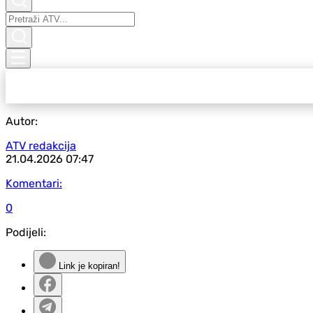
Autor:
ATV redakcija
21.04.2026
07:47
Komentari:
0
Podijeli:
Link je kopiran!