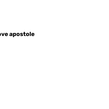
 ove apostole