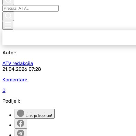
Autor:
ATV redakcija
21.04.2026
07:28
Komentari:
0
Podijeli:
Link je kopiran!